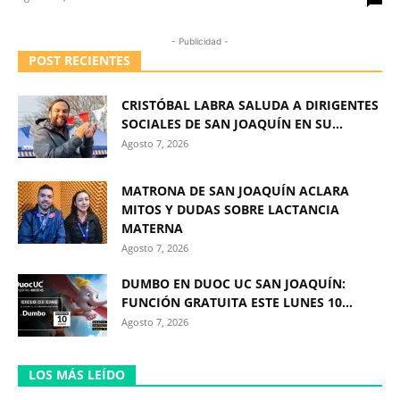
- Publicidad -
POST RECIENTES
CRISTÓBAL LABRA SALUDA A DIRIGENTES
SOCIALES DE SAN JOAQUÍN EN SU...
Agosto 7, 2026
MATRONA DE SAN JOAQUÍN ACLARA
MITOS Y DUDAS SOBRE LACTANCIA
MATERNA
Agosto 7, 2026
DUMBO EN DUOC UC SAN JOAQUÍN:
FUNCIÓN GRATUITA ESTE LUNES 10...
Agosto 7, 2026
LOS MÁS LEÍDO