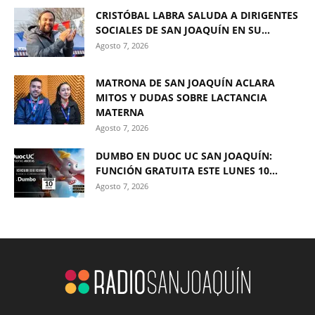
CRISTÓBAL LABRA SALUDA A DIRIGENTES
SOCIALES DE SAN JOAQUÍN EN SU...
Agosto 7, 2026
MATRONA DE SAN JOAQUÍN ACLARA
MITOS Y DUDAS SOBRE LACTANCIA
MATERNA
Agosto 7, 2026
DUMBO EN DUOC UC SAN JOAQUÍN:
FUNCIÓN GRATUITA ESTE LUNES 10...
Agosto 7, 2026