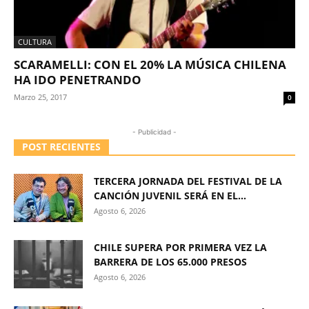
CULTURA
SCARAMELLI: CON EL 20% LA MÚSICA CHILENA
HA IDO PENETRANDO
Marzo 25, 2017
0
- Publicidad -
POST RECIENTES
TERCERA JORNADA DEL FESTIVAL DE LA
CANCIÓN JUVENIL SERÁ EN EL...
Agosto 6, 2026
CHILE SUPERA POR PRIMERA VEZ LA
BARRERA DE LOS 65.000 PRESOS
Agosto 6, 2026