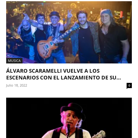
MUSICA
ÁLVARO SCARAMELLI VUELVE A LOS
ESCENARIOS CON EL LANZAMIENTO DE SU...
Julio 18, 2022
0