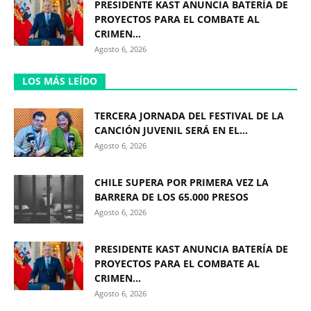
PRESIDENTE KAST ANUNCIA BATERÍA DE
PROYECTOS PARA EL COMBATE AL
CRIMEN...
Agosto 6, 2026
LOS MÁS LEÍDO
TERCERA JORNADA DEL FESTIVAL DE LA
CANCIÓN JUVENIL SERÁ EN EL...
Agosto 6, 2026
CHILE SUPERA POR PRIMERA VEZ LA
BARRERA DE LOS 65.000 PRESOS
Agosto 6, 2026
PRESIDENTE KAST ANUNCIA BATERÍA DE
PROYECTOS PARA EL COMBATE AL
CRIMEN...
Agosto 6, 2026