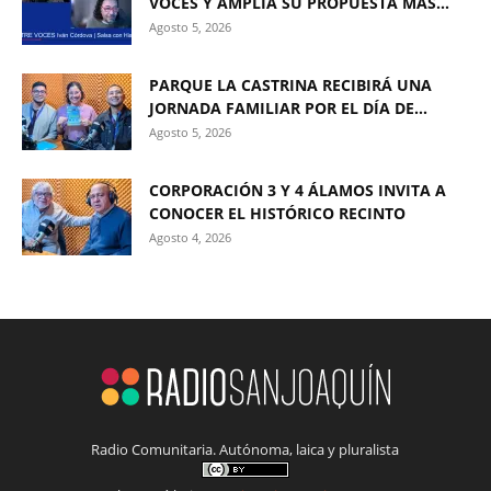
VOCES Y AMPLÍA SU PROPUESTA MÁS...
Agosto 5, 2026
PARQUE LA CASTRINA RECIBIRÁ UNA
JORNADA FAMILIAR POR EL DÍA DE...
Agosto 5, 2026
CORPORACIÓN 3 Y 4 ÁLAMOS INVITA A
CONOCER EL HISTÓRICO RECINTO
Agosto 4, 2026
Radio Comunitaria. Autónoma, laica y pluralista