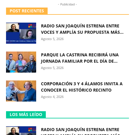
- Publicidad -
POST RECIENTES
RADIO SAN JOAQUÍN ESTRENA ENTRE
VOCES Y AMPLÍA SU PROPUESTA MÁS...
Agosto 5, 2026
PARQUE LA CASTRINA RECIBIRÁ UNA
JORNADA FAMILIAR POR EL DÍA DE...
Agosto 5, 2026
CORPORACIÓN 3 Y 4 ÁLAMOS INVITA A
CONOCER EL HISTÓRICO RECINTO
Agosto 4, 2026
LOS MÁS LEÍDO
RADIO SAN JOAQUÍN ESTRENA ENTRE