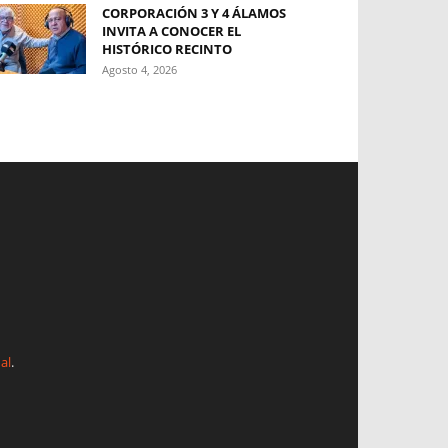
CORPORACIÓN 3 Y 4 ÁLAMOS
INVITA A CONOCER EL
HISTÓRICO RECINTO
Agosto 4, 2026
al
.