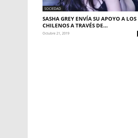
SOCIEDAD
SASHA GREY ENVÍA SU APOYO A LOS
CHILENOS A TRAVÉS DE...
Octubre 21, 2019