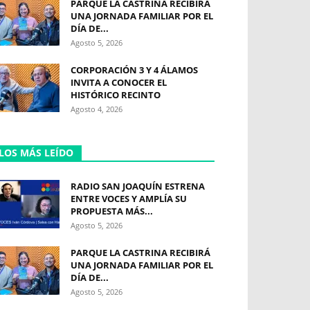
PARQUE LA CASTRINA RECIBIRÁ
UNA JORNADA FAMILIAR POR EL
DÍA DE...
Agosto 5, 2026
CORPORACIÓN 3 Y 4 ÁLAMOS
INVITA A CONOCER EL
HISTÓRICO RECINTO
Agosto 4, 2026
LOS MÁS LEÍDO
RADIO SAN JOAQUÍN ESTRENA
ENTRE VOCES Y AMPLÍA SU
PROPUESTA MÁS...
Agosto 5, 2026
PARQUE LA CASTRINA RECIBIRÁ
UNA JORNADA FAMILIAR POR EL
DÍA DE...
Agosto 5, 2026