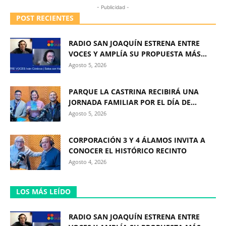
- Publicidad -
POST RECIENTES
RADIO SAN JOAQUÍN ESTRENA ENTRE
VOCES Y AMPLÍA SU PROPUESTA MÁS...
Agosto 5, 2026
PARQUE LA CASTRINA RECIBIRÁ UNA
JORNADA FAMILIAR POR EL DÍA DE...
Agosto 5, 2026
CORPORACIÓN 3 Y 4 ÁLAMOS INVITA A
CONOCER EL HISTÓRICO RECINTO
Agosto 4, 2026
LOS MÁS LEÍDO
RADIO SAN JOAQUÍN ESTRENA ENTRE