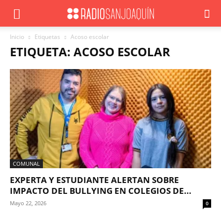
Inicio
Etiquetas
Acoso escolar
ETIQUETA: ACOSO ESCOLAR
COMUNAL
EXPERTA Y ESTUDIANTE ALERTAN SOBRE
IMPACTO DEL BULLYING EN COLEGIOS DE...
Mayo 22, 2026
0