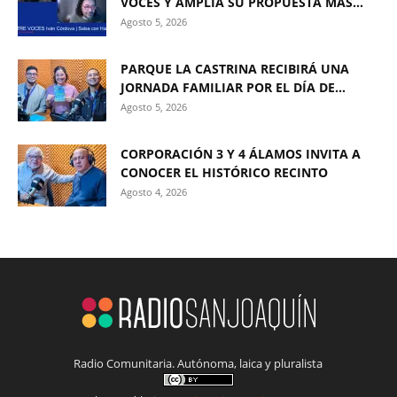
VOCES Y AMPLÍA SU PROPUESTA MÁS...
Agosto 5, 2026
PARQUE LA CASTRINA RECIBIRÁ UNA
JORNADA FAMILIAR POR EL DÍA DE...
Agosto 5, 2026
CORPORACIÓN 3 Y 4 ÁLAMOS INVITA A
CONOCER EL HISTÓRICO RECINTO
Agosto 4, 2026
Radio Comunitaria. Autónoma, laica y pluralista