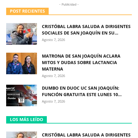
- Publicidad -
POST RECIENTES
CRISTÓBAL LABRA SALUDA A DIRIGENTES
SOCIALES DE SAN JOAQUÍN EN SU...
Agosto 7, 2026
MATRONA DE SAN JOAQUÍN ACLARA
MITOS Y DUDAS SOBRE LACTANCIA
MATERNA
Agosto 7, 2026
DUMBO EN DUOC UC SAN JOAQUÍN:
FUNCIÓN GRATUITA ESTE LUNES 10...
Agosto 7, 2026
LOS MÁS LEÍDO
CRISTÓBAL LABRA SALUDA A DIRIGENTES