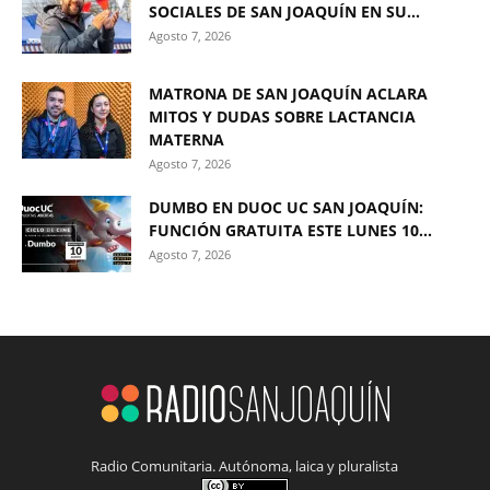
SOCIALES DE SAN JOAQUÍN EN SU...
Agosto 7, 2026
MATRONA DE SAN JOAQUÍN ACLARA
MITOS Y DUDAS SOBRE LACTANCIA
MATERNA
Agosto 7, 2026
DUMBO EN DUOC UC SAN JOAQUÍN:
FUNCIÓN GRATUITA ESTE LUNES 10...
Agosto 7, 2026
Radio Comunitaria. Autónoma, laica y pluralista