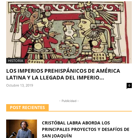
HISTORIA
LOS IMPERIOS PREHISPÁNICOS DE AMÉRICA
LATINA Y LA LLEGADA DEL IMPERIO...
Octubre 13, 2019
0
- Publicidad -
POST RECIENTES
CRISTÓBAL LABRA ABORDA LOS
PRINCIPALES PROYECTOS Y DESAFÍOS DE
SAN JOAQUÍN