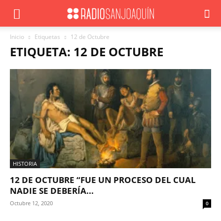
Inicio
Etiquetas
12 de Octubre
ETIQUETA: 12 DE OCTUBRE
HISTORIA
12 DE OCTUBRE “FUE UN PROCESO DEL CUAL
NADIE SE DEBERÍA...
Octubre 12, 2020
0