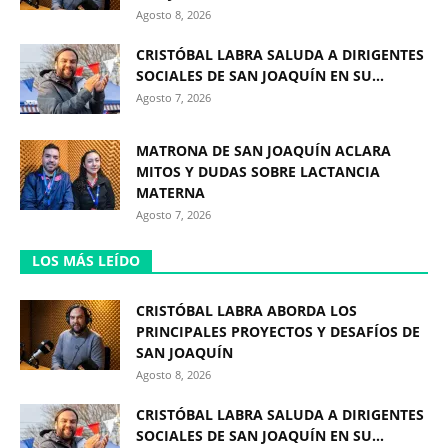
Agosto 8, 2026
CRISTÓBAL LABRA SALUDA A DIRIGENTES
SOCIALES DE SAN JOAQUÍN EN SU...
Agosto 7, 2026
MATRONA DE SAN JOAQUÍN ACLARA
MITOS Y DUDAS SOBRE LACTANCIA
MATERNA
Agosto 7, 2026
LOS MÁS LEÍDO
CRISTÓBAL LABRA ABORDA LOS
PRINCIPALES PROYECTOS Y DESAFÍOS DE
SAN JOAQUÍN
Agosto 8, 2026
CRISTÓBAL LABRA SALUDA A DIRIGENTES
SOCIALES DE SAN JOAQUÍN EN SU...