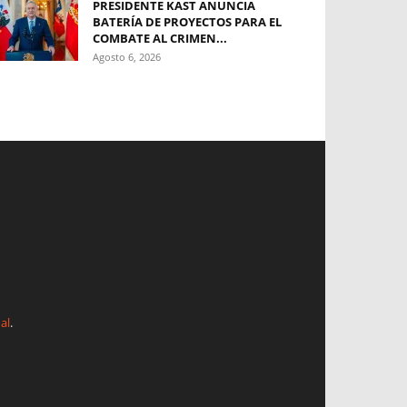
PRESIDENTE KAST ANUNCIA
BATERÍA DE PROYECTOS PARA EL
COMBATE AL CRIMEN...
Agosto 6, 2026
al
.