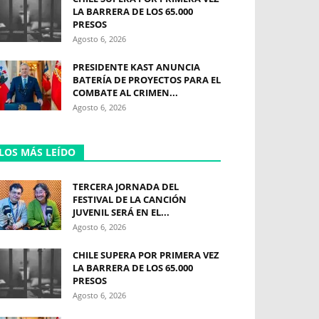
LA BARRERA DE LOS 65.000
PRESOS
Agosto 6, 2026
PRESIDENTE KAST ANUNCIA
BATERÍA DE PROYECTOS PARA EL
COMBATE AL CRIMEN...
Agosto 6, 2026
LOS MÁS LEÍDO
TERCERA JORNADA DEL
FESTIVAL DE LA CANCIÓN
JUVENIL SERÁ EN EL...
Agosto 6, 2026
CHILE SUPERA POR PRIMERA VEZ
LA BARRERA DE LOS 65.000
PRESOS
Agosto 6, 2026