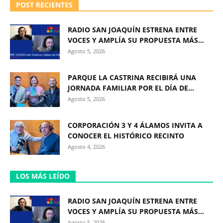
POST RECIENTES
RADIO SAN JOAQUÍN ESTRENA ENTRE
VOCES Y AMPLÍA SU PROPUESTA MÁS...
Agosto 5, 2026
PARQUE LA CASTRINA RECIBIRÁ UNA
JORNADA FAMILIAR POR EL DÍA DE...
Agosto 5, 2026
CORPORACIÓN 3 Y 4 ÁLAMOS INVITA A
CONOCER EL HISTÓRICO RECINTO
Agosto 4, 2026
LOS MÁS LEÍDO
RADIO SAN JOAQUÍN ESTRENA ENTRE
VOCES Y AMPLÍA SU PROPUESTA MÁS...
Agosto 5, 2026