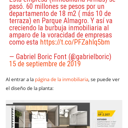
pasó. 60 millones se pesos por un
departamento de 18 m2 ( más 10 de
terraza) en Parque Almagro. Y así va
creciendo la burbuja inmobiliaria al
amparo de la voracidad de empresas
como esta
https://t.co/PFZahlq5bm
— Gabriel Boric Font (@gabrielboric)
15 de septiembre de 2019
Al entrar a la
página de la inmobiliaria
, se puede ver
el diseño de la planta: