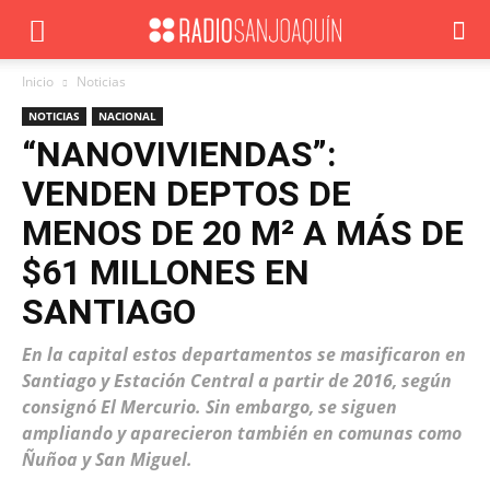
Inicio
Noticias
NOTICIAS
NACIONAL
“NANOVIVIENDAS”:
VENDEN DEPTOS DE
MENOS DE 20 M² A MÁS DE
$61 MILLONES EN
SANTIAGO
En la capital estos departamentos se masificaron en
Santiago y Estación Central a partir de 2016, según
consignó El Mercurio. Sin embargo, se siguen
ampliando y aparecieron también en comunas como
Ñuñoa y San Miguel.