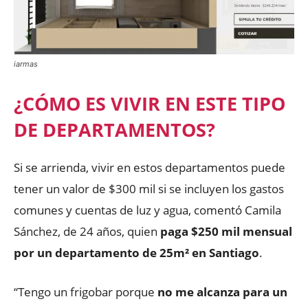
iarmas
¿CÓMO ES VIVIR EN ESTE TIPO
DE DEPARTAMENTOS?
Si se arrienda, vivir en estos departamentos puede
tener un valor de $300 mil si se incluyen los gastos
comunes y cuentas de luz y agua, comentó Camila
Sánchez, de 24 años, quien
paga $250 mil mensual
por un departamento de 25m² en Santiago
.
“Tengo un frigobar porque
no me alcanza para un