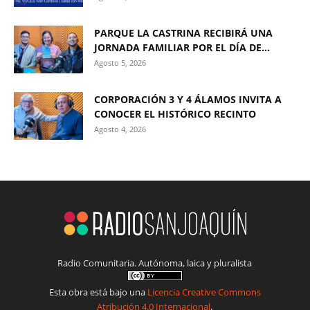
PARQUE LA CASTRINA RECIBIRÁ UNA
JORNADA FAMILIAR POR EL DÍA DE...
Agosto 5, 2026
CORPORACIÓN 3 Y 4 ÁLAMOS INVITA A
CONOCER EL HISTÓRICO RECINTO
Agosto 4, 2026
Radio Comunitaria. Autónoma, laica y pluralista
Esta obra está bajo una
Licencia Creative Commons
Atribución 4.0 Internacional
.