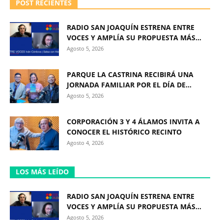
POST RECIENTES
RADIO SAN JOAQUÍN ESTRENA ENTRE
VOCES Y AMPLÍA SU PROPUESTA MÁS...
Agosto 5, 2026
PARQUE LA CASTRINA RECIBIRÁ UNA
JORNADA FAMILIAR POR EL DÍA DE...
Agosto 5, 2026
CORPORACIÓN 3 Y 4 ÁLAMOS INVITA A
CONOCER EL HISTÓRICO RECINTO
Agosto 4, 2026
LOS MÁS LEÍDO
RADIO SAN JOAQUÍN ESTRENA ENTRE
VOCES Y AMPLÍA SU PROPUESTA MÁS...
Agosto 5, 2026