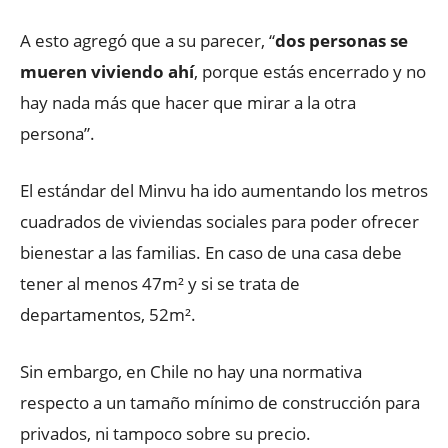
A esto agregó que a su parecer, “
dos personas se
mueren viviendo ahí
, porque estás encerrado y no
hay nada más que hacer que mirar a la otra
persona”.
El estándar del Minvu ha ido aumentando los metros
cuadrados de viviendas sociales para poder ofrecer
bienestar a las familias. En caso de una casa debe
tener al menos 47m² y si se trata de
departamentos, 52m².
Sin embargo, en Chile no hay una normativa
respecto a un tamaño mínimo de construcción para
privados, ni tampoco sobre su precio.