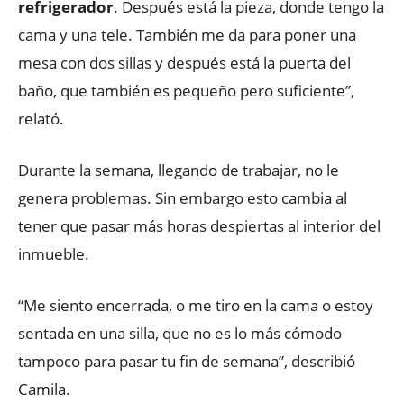
refrigerador
. Después está la pieza, donde tengo la
cama y una tele. También me da para poner una
mesa con dos sillas y después está la puerta del
baño, que también es pequeño pero suficiente”,
relató.
Durante la semana, llegando de trabajar, no le
genera problemas. Sin embargo esto cambia al
tener que pasar más horas despiertas al interior del
inmueble.
“Me siento encerrada, o me tiro en la cama o estoy
sentada en una silla, que no es lo más cómodo
tampoco para pasar tu fin de semana”, describió
Camila.