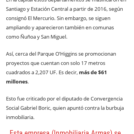
Santiago y Estación Central a partir de 2016, según
consignó El Mercurio. Sin embargo, se siguen
ampliando y aparecieron también en comunas
como Ñuñoa y San Miguel.
Así, cerca del Parque O’Higgins se promocionan
proyectos que cuentan con solo 17 metros
cuadrados a 2,207 UF. Es decir,
más de $61
millones
.
Esto fue criticado por el diputado de Convergencia
Social Gabriel Boric, quien apuntó contra la burbuja
inmobiliaria.
Esta empresa (Inmobiliaria Armas) se