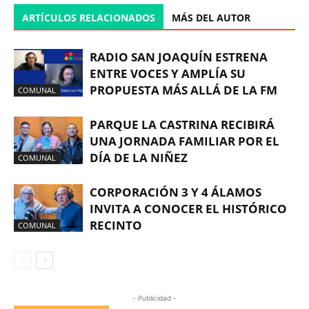
ARTÍCULOS RELACIONADOS
MÁS DEL AUTOR
RADIO SAN JOAQUÍN ESTRENA
ENTRE VOCES Y AMPLÍA SU
PROPUESTA MÁS ALLÁ DE LA FM
COMUNAL
PARQUE LA CASTRINA RECIBIRÁ
UNA JORNADA FAMILIAR POR EL
DÍA DE LA NIÑEZ
COMUNAL
CORPORACIÓN 3 Y 4 ÁLAMOS
INVITA A CONOCER EL HISTÓRICO
RECINTO
COMUNAL
- Publicidad -