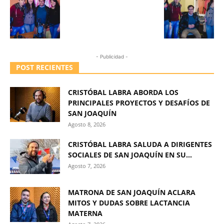
- Publicidad -
POST RECIENTES
CRISTÓBAL LABRA ABORDA LOS
PRINCIPALES PROYECTOS Y DESAFÍOS DE
SAN JOAQUÍN
Agosto 8, 2026
CRISTÓBAL LABRA SALUDA A DIRIGENTES
SOCIALES DE SAN JOAQUÍN EN SU...
Agosto 7, 2026
MATRONA DE SAN JOAQUÍN ACLARA
MITOS Y DUDAS SOBRE LACTANCIA
MATERNA