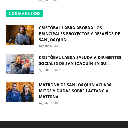
Agosto 7, 2026
LOS MÁS LEÍDO
CRISTÓBAL LABRA ABORDA LOS
PRINCIPALES PROYECTOS Y DESAFÍOS DE
SAN JOAQUÍN
Agosto 8, 2026
CRISTÓBAL LABRA SALUDA A DIRIGENTES
SOCIALES DE SAN JOAQUÍN EN SU...
Agosto 7, 2026
MATRONA DE SAN JOAQUÍN ACLARA
MITOS Y DUDAS SOBRE LACTANCIA
MATERNA
Agosto 7, 2026